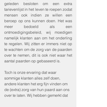
geleden besloten om een extra 
tarievenlijst in het leven te roepen zodat 
mensen ook indien ze willen een 
beroep op ons kunnen doen. Het was 
meer bedoeld als een 
ontmoedigingsbeleid, wij moedigen 
namelijk klanten aan om het onderling 
te regelen. Wij zitten er immers niet op 
te wachten om de zorg van de paarden 
over te nemen, dit is ook niet waar het 
aantal paarden op gebaseerd is.
Toch is onze ervaring dat waar 
sommige klanten alles zelf doen, 
andere klanten het erg fijn vinden om 
de (extra) zorg van hun paard aan ons 
over te laten. Wij hebben gemerkt dat 