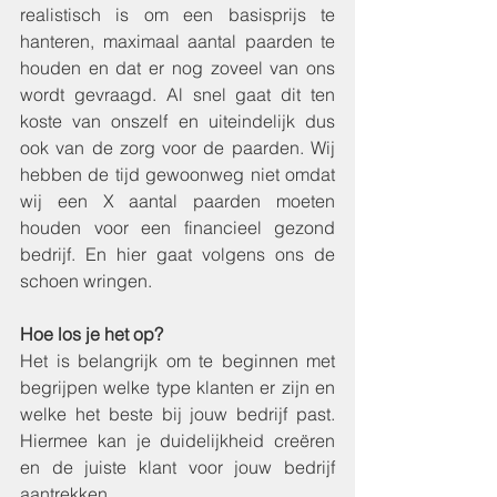
realistisch is om een basisprijs te 
hanteren, maximaal aantal paarden te 
houden en dat er nog zoveel van ons 
wordt gevraagd. Al snel gaat dit ten 
koste van onszelf en uiteindelijk dus 
ook van de zorg voor de paarden. Wij 
hebben de tijd gewoonweg niet omdat 
wij een X aantal paarden moeten 
houden voor een financieel gezond 
bedrijf. En hier gaat volgens ons de 
schoen wringen.
Hoe los je het op?
Het is belangrijk om te beginnen met 
begrijpen welke type klanten er zijn en 
welke het beste bij jouw bedrijf past. 
Hiermee kan je duidelijkheid creëren 
en de juiste klant voor jouw bedrijf 
aantrekken. 