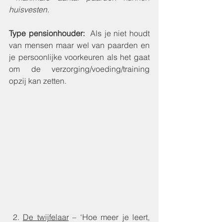
huisvesten.
Type pensionhouder:
 Als je niet houdt 
van mensen maar wel van paarden en 
je persoonlijke voorkeuren als het gaat 
om de verzorging/voeding/training 
opzij kan zetten. 
2.
De twijfelaar
 – ‘Hoe meer je leert, 