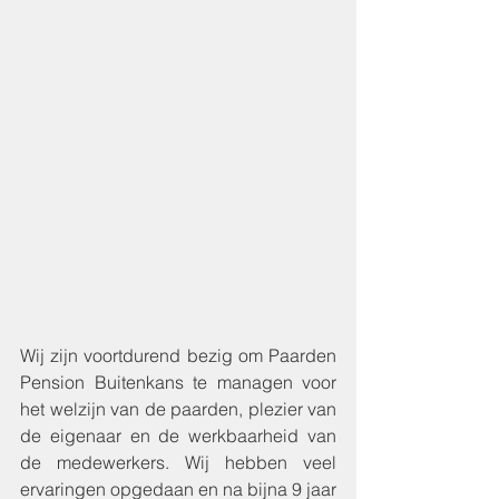
Wij zijn voortdurend bezig om Paarden 
Pension Buitenkans te managen voor 
het welzijn van de paarden, plezier van 
de eigenaar en de werkbaarheid van 
de medewerkers. Wij hebben veel 
ervaringen opgedaan en na bijna 9 jaar 