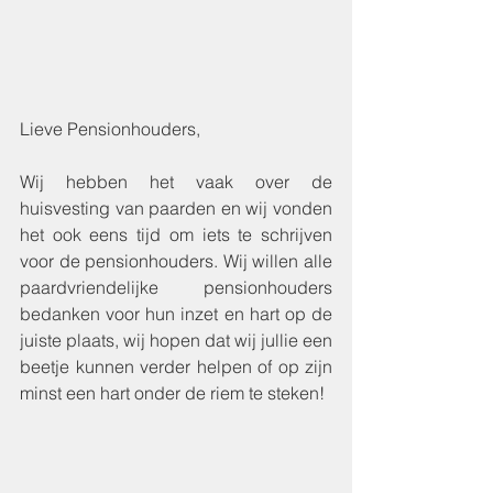
Lieve Pensionhouders,
Wij hebben het vaak over de 
huisvesting van paarden en wij vonden 
het ook eens tijd om iets te schrijven 
voor de pensionhouders. Wij willen alle 
paardvriendelijke pensionhouders 
bedanken voor hun inzet en hart op de 
juiste plaats, wij hopen dat wij jullie een 
beetje kunnen verder helpen of op zijn 
minst een hart onder de riem te steken!