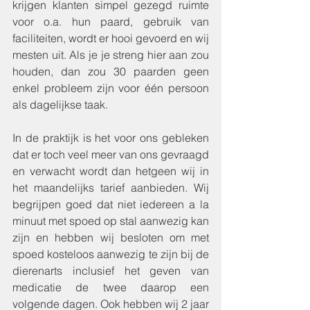
krijgen klanten simpel gezegd ruimte 
voor o.a. hun paard, gebruik van 
faciliteiten, wordt er hooi gevoerd en wij 
mesten uit. Als je je streng hier aan zou 
houden, dan zou 30 paarden geen 
enkel probleem zijn voor één persoon 
als dagelijkse taak. 
In de praktijk is het voor ons gebleken 
dat er toch veel meer van ons gevraagd 
en verwacht wordt dan hetgeen wij in 
het maandelijks tarief aanbieden. Wij 
begrijpen goed dat niet iedereen a la 
minuut met spoed op stal aanwezig kan 
zijn en hebben wij besloten om met 
spoed kosteloos aanwezig te zijn bij de 
dierenarts inclusief het geven van 
medicatie de twee daarop een 
volgende dagen. Ook hebben wij 2 jaar 