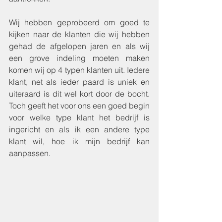
Wij hebben geprobeerd om goed te 
kijken naar de klanten die wij hebben 
gehad de afgelopen jaren en als wij 
een grove indeling moeten maken 
komen wij op 4 typen klanten uit. Iedere 
klant, net als ieder paard is uniek en 
uiteraard is dit wel kort door de bocht. 
Toch geeft het voor ons een goed begin 
voor welke type klant het bedrijf is 
ingericht en als ik een andere type 
klant wil, hoe ik mijn bedrijf kan 
aanpassen. 