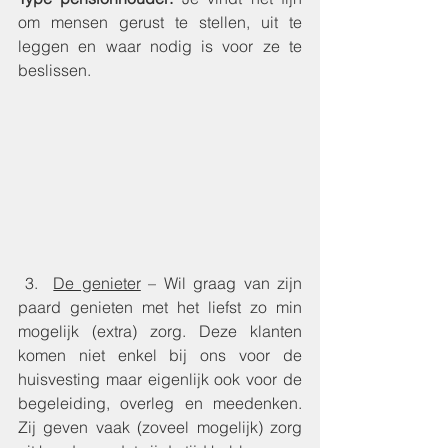
om mensen gerust te stellen, uit te 
leggen en waar nodig is voor ze te 
beslissen. 
 3.  
De genieter
 – Wil graag van zijn 
paard genieten met het liefst zo min 
mogelijk (extra) zorg. Deze klanten 
komen niet enkel bij ons voor de 
huisvesting maar eigenlijk ook voor de 
begeleiding, overleg en meedenken. 
Zij geven vaak (zoveel mogelijk) zorg 