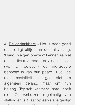
4. 
De ondankbare
 - 
Het is nooit goed 
en het ligt altijd aan de huisvesting.  
‘Hand in eigen boezem’ kennen ze niet 
en het liefst veranderen ze alles naar 
(wat zij geloven) de individuele 
behoefte is van hun paard. ‘Fuck de 
rest’ mentaliteit, het gaat niet om 
algemeen belang, maar om hun 
belang. Typisch kenmerk, maar hoeft 
niet: Ze verhuizen regelmatig van 
stalling en is 1 jaar op een stal eigenlijk 