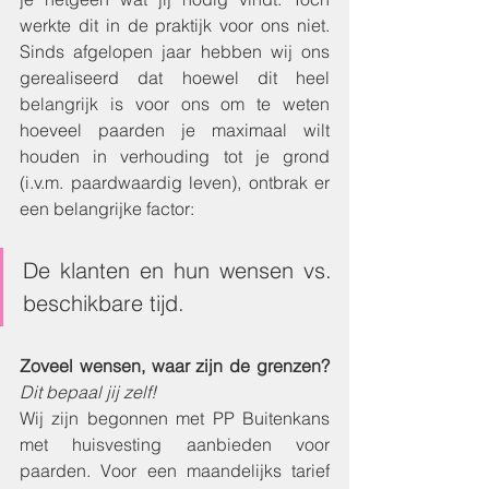
werkte dit in de praktijk voor ons niet. 
Sinds afgelopen jaar hebben wij ons 
gerealiseerd dat hoewel dit heel 
belangrijk is voor ons om te weten 
hoeveel paarden je maximaal wilt 
houden in verhouding tot je grond 
(i.v.m. paardwaardig leven), ontbrak er 
een belangrijke factor: 
De klanten en hun wensen vs. 
beschikbare tijd.  
Zoveel wensen, waar zijn de grenzen? 
Dit bepaal jij zelf!
Wij zijn begonnen met PP Buitenkans 
met huisvesting aanbieden voor 
paarden. Voor een maandelijks tarief 