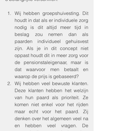
Wij hebben groepshuivesting. Dit 
houdt in dat als er individuele zorg 
nodig is dit altijd meer tijd in 
beslag zou nemen dan als 
paarden individueel gehuisvest 
zijn. Als je in dit concept niet 
oppast houdt dit in meer zorg voor 
de pensionstaleigenaar, maar is 
dat waarvoor men betaalt en 
waarop de prijs is gebaseerd? 
Wij hebben veel bewuste klanten. 
Deze klanten hebben het welzijn 
van hun paard als prioriteit. Ze 
komen niet enkel voor het rijden 
maar echt voor het paard. Zij 
denken over het algemeen veel na 
en hebben veel vragen. De 