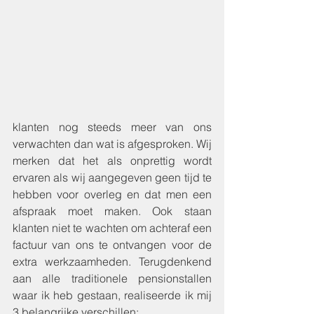
klanten nog steeds meer van ons 
verwachten dan wat is afgesproken. Wij 
merken dat het als onprettig wordt 
ervaren als wij aangegeven geen tijd te 
hebben voor overleg en dat men een 
afspraak moet maken. Ook staan 
klanten niet te wachten om achteraf een 
factuur van ons te ontvangen voor de 
extra werkzaamheden. Terugdenkend 
aan alle traditionele pensionstallen 
waar ik heb gestaan, realiseerde ik mij 
3 belangrijke verschillen: