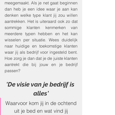
meegemaakt. Als je net gaat beginnen 
dan heb je een idee waar je aan kan 
denken welke type klant jij zou willen 
aantrekken. Het is uiteraard ook zo dat 
sommige klanten kenmerken van 
meerdere typen hebben en het kan 
wisselen per situatie. Wees duidelijk 
naar huidige en toekomstige klanten 
waar jij als bedrijf voor ingesteld bent. 
Hoe zorg je dan dat je de juiste klanten 
aantrekt die bij jouw en je bedrijf 
passen?
'De visie van je bedrijf is 
alles'
Waarvoor kom jij in de ochtend 
uit je bed en wat vind jij 