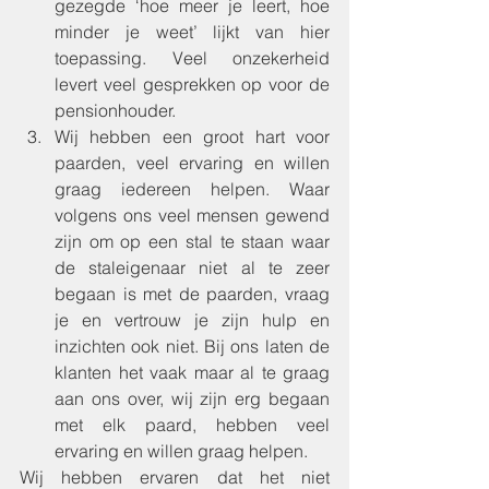
gezegde ‘hoe meer je leert, hoe 
minder je weet’ lijkt van hier 
toepassing. Veel onzekerheid 
levert veel gesprekken op voor de 
pensionhouder.
Wij hebben een groot hart voor 
paarden, veel ervaring en willen 
graag iedereen helpen. Waar 
volgens ons veel mensen gewend 
zijn om op een stal te staan waar 
de staleigenaar niet al te zeer 
begaan is met de paarden, vraag 
je en vertrouw je zijn hulp en 
inzichten ook niet. Bij ons laten de 
klanten het vaak maar al te graag 
aan ons over, wij zijn erg begaan 
met elk paard, hebben veel 
ervaring en willen graag helpen. 
Wij hebben ervaren dat het niet 