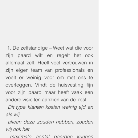
 1. 
De zelfstandige
 – Weet wat die voor 
zijn paard wilt en regelt het ook 
allemaal zelf. Heeft veel vertrouwen in 
zijn eigen team van professionals en 
voelt er weinig voor om met ons te 
overleggen. Vindt de huisvesting fijn 
voor zijn paard maar heeft vaak een 
andere visie ten aanzien van de  rest. 
Dit type klanten kosten weinig tijd en 
als wij 
 alleen deze zouden hebben, zouden 
wij ook het 
 maximale aantal paarden kunnen 